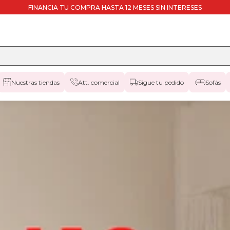
FINANCIA TU COMPRA HASTA 12 MESES SIN INTERESES
Nuestras tiendas
Att. comercial
Sigue tu pedido
Sofás