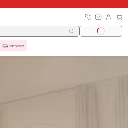
Colchones