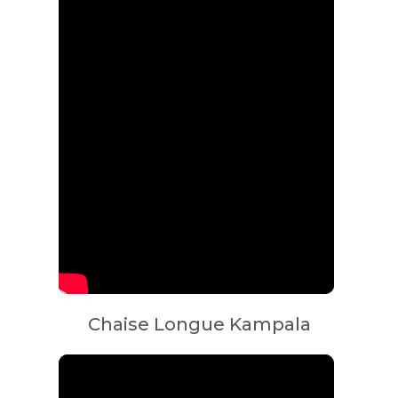
Chaise Longue Kampala