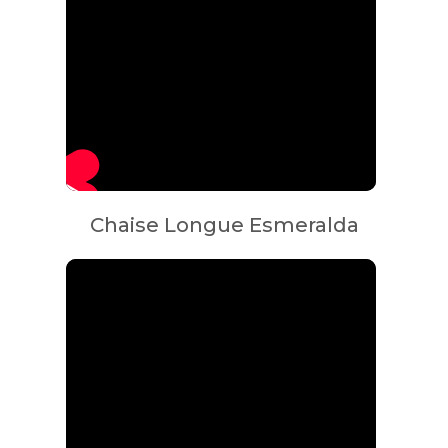
Chaise Longue Esmeralda