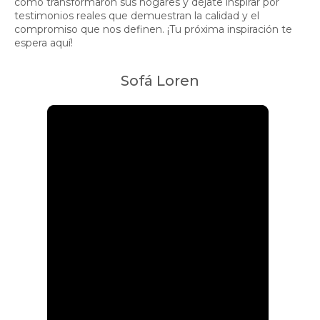
cómo transformaron sus hogares y déjate inspirar por
testimonios reales que demuestran la calidad y el
compromiso que nos definen. ¡Tu próxima inspiración te
espera aquí!
Sofá Loren