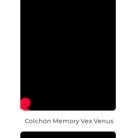
Colchón Memory Vex Venus