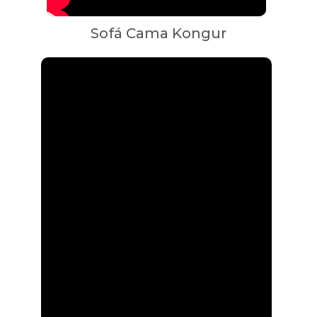
Sofá Cama Kongur