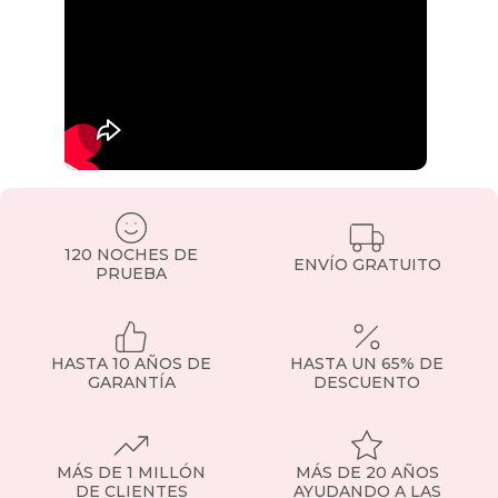
120 NOCHES DE
ENVÍO GRATUITO
PRUEBA
HASTA 10 AÑOS DE
HASTA UN 65% DE
GARANTÍA
DESCUENTO
MÁS DE 1 MILLÓN
MÁS DE 20 AÑOS
DE CLIENTES
AYUDANDO A LAS