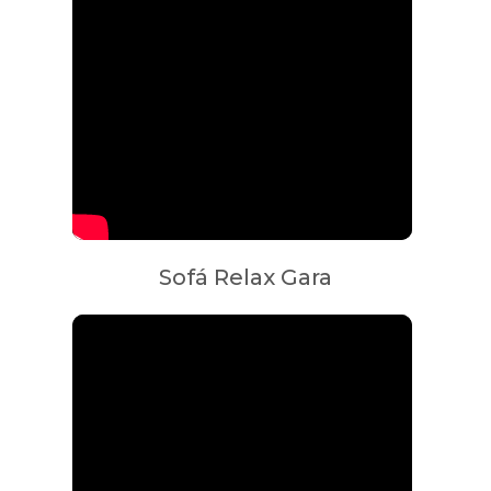
Sofá Relax Gara