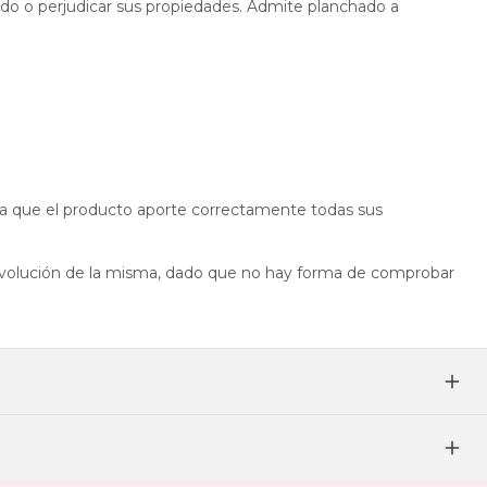
ido o perjudicar sus propiedades. Admite planchado a
 que el producto aporte correctamente todas sus
devolución de la misma, dado que no hay forma de comprobar