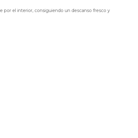
re por el interior, consiguiendo un descanso fresco y