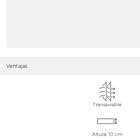
Ventajas
Transpirable
Altura: 10 cm