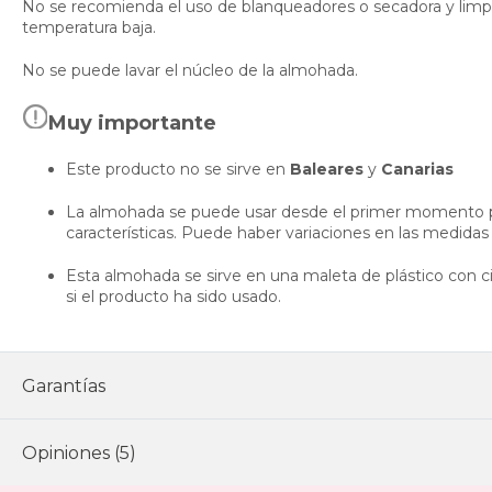
No se recomienda el uso de blanqueadores o secadora y limpie
temperatura baja.
No se puede lavar el núcleo de la almohada.
Muy importante
Este producto no se sirve en
Baleares
y
Canarias
La almohada se puede usar desde el primer momento p
características. Puede haber variaciones en las medidas
Esta almohada se sirve en una maleta de plástico con 
si el producto ha sido usado.
Garantías
Opiniones (5)