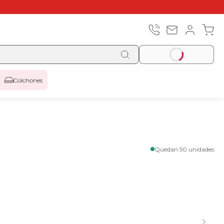
Colchones
Quedan 50 unidades