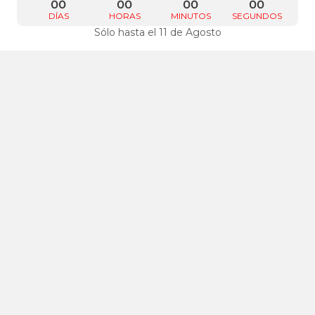
00
00
00
00
DÍAS
HORAS
MINUTOS
SEGUNDOS
Sólo hasta el 11 de Agosto