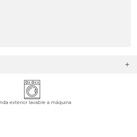
nda exterior lavable a máquina