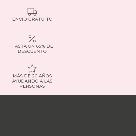
ENVÍO GRATUITO
HASTA UN 65% DE
DESCUENTO
MÁS DE 20 AÑOS
AYUDANDO A LAS
PERSONAS