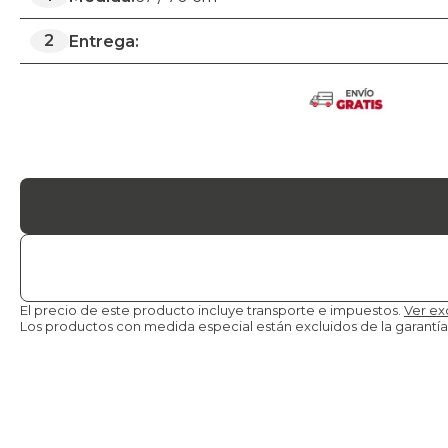
2
Entrega:
El precio de este producto incluye transporte e impuestos.
Ver ex
Los productos con medida especial están excluidos de la
garantía