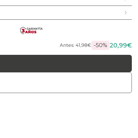
20,99€
-50%
Antes: 41,98€