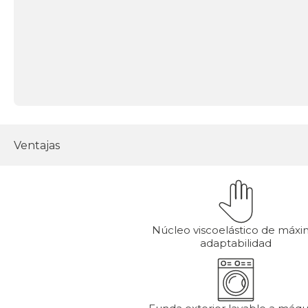
Ventajas
Núcleo viscoelástico de máx
adaptabilidad