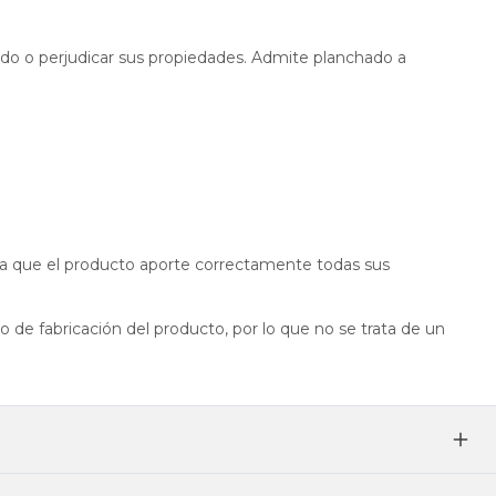
ido o perjudicar sus propiedades. Admite planchado a
 que el producto aporte correctamente todas sus
 de fabricación del producto, por lo que no se trata de un