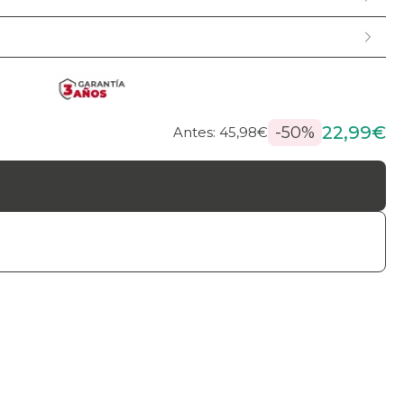
22,99€
-50%
Antes: 45,98€