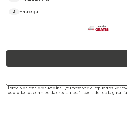
2
Entrega:
El precio de este producto incluye transporte e impuestos.
Ver ex
Los productos con medida especial están excluidos de la
garantía