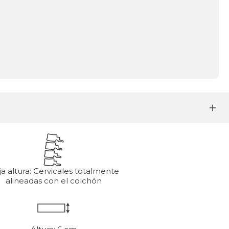
a altura: Cervicales totalmente
alineadas con el colchón