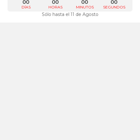
00
00
00
00
DÍAS
HORAS
MINUTOS
SEGUNDOS
Sólo hasta el 11 de Agosto