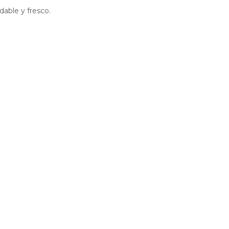
dable y fresco.