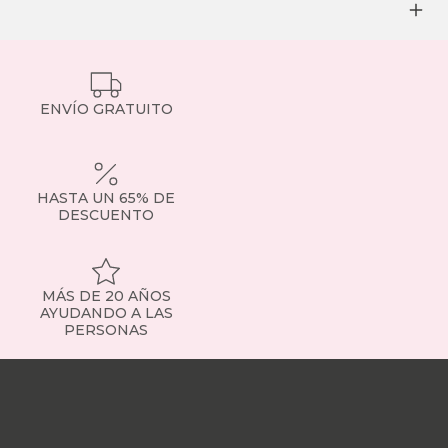
ENVÍO GRATUITO
HASTA UN 65% DE
DESCUENTO
MÁS DE 20 AÑOS
AYUDANDO A LAS
PERSONAS