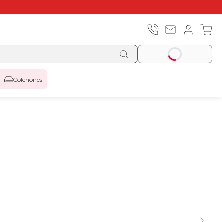
Colchones