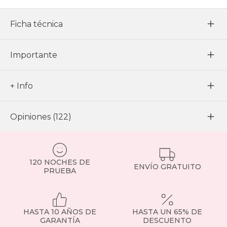
Ficha técnica
Importante
+ Info
Opiniones (122)
120 NOCHES DE
ENVÍO GRATUITO
PRUEBA
HASTA 10 AÑOS DE
HASTA UN 65% DE
GARANTÍA
DESCUENTO