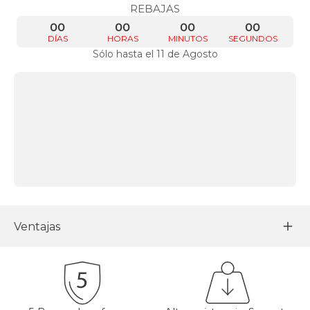
REBAJAS
00
00
00
00
DÍAS
HORAS
MINUTOS
SEGUNDOS
Sólo hasta el 11 de Agosto
Ventajas