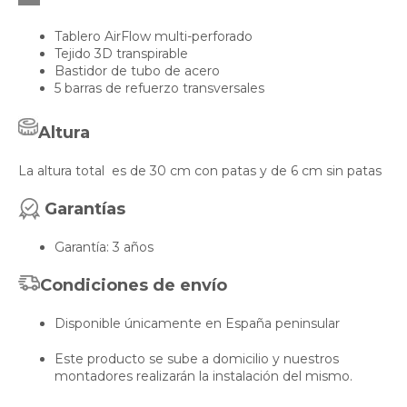
Tablero AirFlow multi-perforado
Tejido 3D transpirable
Bastidor de tubo de acero
5 barras de refuerzo transversales
Altura
La altura total es de 30 cm con patas y de 6 cm sin patas
Garantías
Garantía: 3 años
Condiciones de envío
Disponible únicamente en España peninsular
Este producto se sube a domicilio y nuestros
montadores realizarán la instalación del mismo.