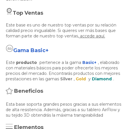
Top Ventas
Este base es uno de nuestro top ventas por su relación
calidad precio inigualable. Si quieres ver más bases que
forman parte de nuestro top ventas,
accede aquí.
Gama Basic+
Este
producto
pertenece a la gama
Basic+
, elaborado
con materiales básicos para poder ofrecerte los mejores
precios del mercado. Encontrarás productos con mejores
prestaciones en las gamas
Silver
,
Gold
y
Diamond
.
Beneficios
Esta base soporta grandes pesos gracias a sus elementos
de alta resistencia. Además, gracias a su tablero AirFlow y
su tejido 3D obtendrás la máxima transpirabilidad
Elementos