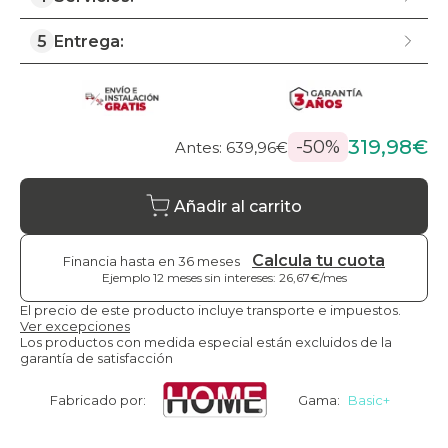
5
Entrega:
319,98€
-50%
Antes: 639,96€
Añadir al carrito
Calcula tu cuota
Financia hasta en 36 meses
Ejemplo 12 meses sin intereses: 26,67€/mes
El precio de este producto incluye transporte e impuestos.
Ver excepciones
Los productos con medida especial están excluidos de la
garantía de satisfacción
Fabricado por:
Gama:
Basic+