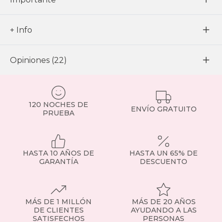
+ Info
Opiniones (22)
120 NOCHES DE
ENVÍO GRATUITO
PRUEBA
HASTA 10 AÑOS DE
HASTA UN 65% DE
GARANTÍA
DESCUENTO
MÁS DE 1 MILLÓN
MÁS DE 20 AÑOS
DE CLIENTES
AYUDANDO A LAS
SATISFECHOS
PERSONAS