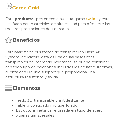
Gama Gold
Este
producto
pertenece a nuestra gama
Gold
, y está
diseñado con materiales de alta calidad para ofrecerte las
mejores prestaciones del mercado.
Beneficios
Esta base tiene el sistema de transpiraciión Base Air
System, de Pikolin, esta es una de las bases más
transpirables del mercado. Por tanto, se puede combinar
con todo tipo de colchones, incluídos los de látex. Además,
cuenta con Double support que proporciona una
estructura resistente y solida.
Elementos
Tejido 3D transpirable y antideslizante
Tablero corrugado multiperforado
Estructura metálica reforzada en tubo de acero
5 barras transversales