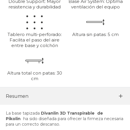
Double Support: Mayor
Base Air System: Óptima
resistencia y durabilidad
ventilación del equipo
Tablero multi-perforado:
Altura sin patas: 5 cm
Facilita el paso del aire
entre base y colchón
Altura total con patas: 30
cm
Resumen
La base tapizada
Divanlin 3D Transpirable
de
Pikolin
ha sido diseñada para ofrecer la firmeza necesaria
para un correcto descanso.