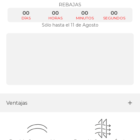
REBAJAS
00
00
00
00
DÍAS
HORAS
MINUTOS
SEGUNDOS
Sólo hasta el 11 de Agosto
Ventajas