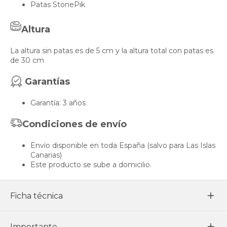
Patas StonePik
Altura
La altura sin patas es de 5 cm y la altura total con patas es
de 30 cm
Garantías
Garantía: 3 años
Condiciones de envío
Envío disponible en toda España (salvo para Las Islas
Canarias)
Este producto se sube a domicilio.
Ficha técnica
Importante