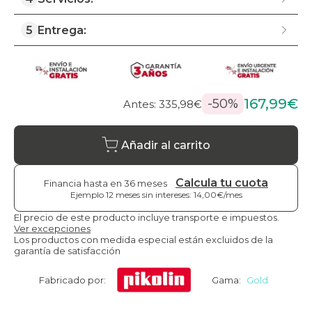
5
Entrega:
167,99€
-50%
Antes: 335,98€
Añadir al carrito
Calcula tu cuota
Financia hasta en 36 meses
Ejemplo 12 meses sin intereses: 14,00€/mes
El precio de este producto incluye transporte e impuestos.
Ver excepciones
Los productos con medida especial están excluidos de la
garantía de satisfacción
Fabricado por:
Gama:
Gold