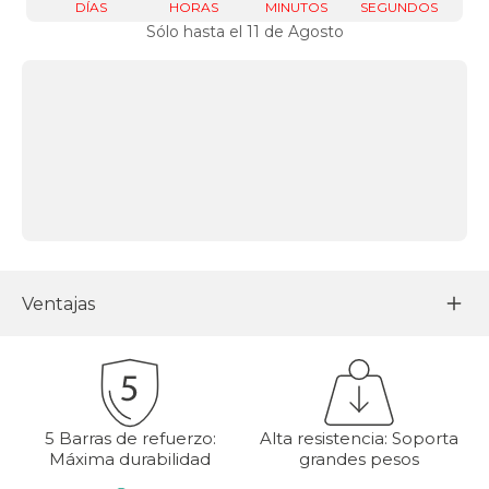
DÍAS
HORAS
MINUTOS
SEGUNDOS
Sólo hasta el 11 de Agosto
Ventajas
5 Barras de refuerzo:
Alta resistencia: Soporta
Máxima durabilidad
grandes pesos