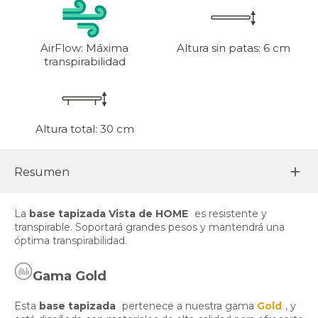
AirFlow: Máxima
Altura sin patas: 6 cm
transpirabilidad
Altura total: 30 cm
Resumen
La
base tapizada Vista de HOME
es resistente y
transpirable. Soportará grandes pesos y mantendrá una
óptima transpirabilidad.
Gama Gold
Esta
base tapizada
pertenece a nuestra gama
Gold
, y