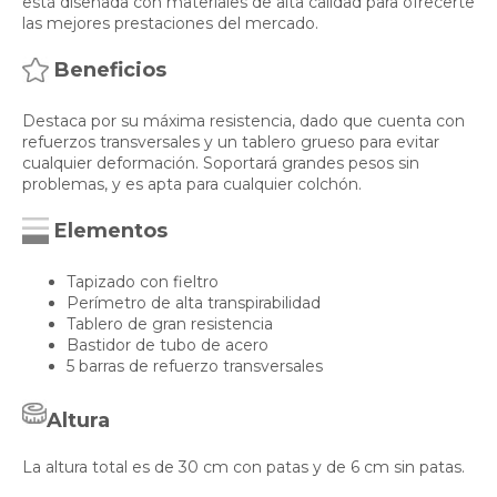
está diseñada con materiales de alta calidad para ofrecerte
las mejores prestaciones del mercado.
Beneficios
Destaca por su máxima resistencia, dado que cuenta con
refuerzos transversales y un tablero grueso para evitar
cualquier deformación. Soportará grandes pesos sin
problemas, y es apta para cualquier colchón.
Elementos
Tapizado con fieltro
Perímetro de alta transpirabilidad
Tablero de gran resistencia
Bastidor de tubo de acero
5 barras de refuerzo transversales
Altura
La altura total es de 30 cm con patas y de 6 cm sin patas.