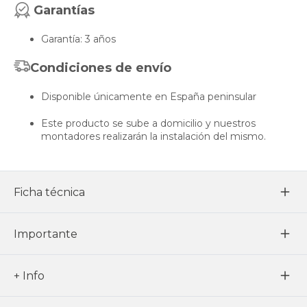
Garantías
Garantía: 3 años
Condiciones de envío
Disponible únicamente en España peninsular
Este producto se sube a domicilio y nuestros
montadores realizarán la instalación del mismo.
Ficha técnica
Importante
+ Info