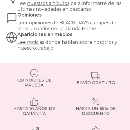
Lee
nuestros artículos
para informarte de las
últimas novedades en descanso
Opiniones
Leer
opiniones de
BLACK DAYS canapés
de
otros usuarios en La Tienda Home
Apariciones en medios
Lee noticias
donde hablan sobre nosotros y
nuestro trabajo
120 NOCHES DE
ENVÍO GRATUITO
PRUEBA
HASTA 10 AÑOS DE
HASTA UN 65% DE
GARANTÍA
DESCUENTO