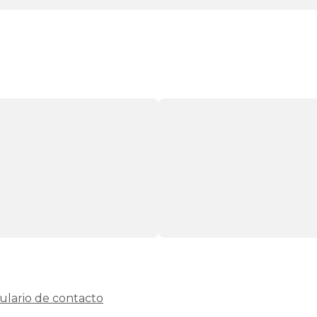
ulario de contacto