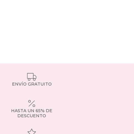
ENVÍO GRATUITO
HASTA UN 65% DE
DESCUENTO