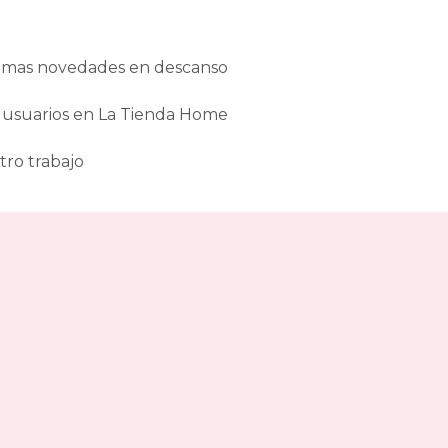
ltimas novedades en descanso
 usuarios en La Tienda Home
tro trabajo