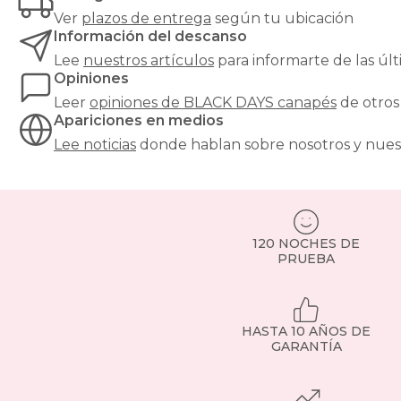
Ver
plazos de entrega
según tu ubicación
Información del descanso
Lee
nuestros artículos
para informarte de las ú
Opiniones
Leer
opiniones de
BLACK DAYS canapés
de otros
Apariciones en medios
Lee noticias
donde hablan sobre nosotros y nues
120 NOCHES DE
PRUEBA
HASTA 10 AÑOS DE
GARANTÍA