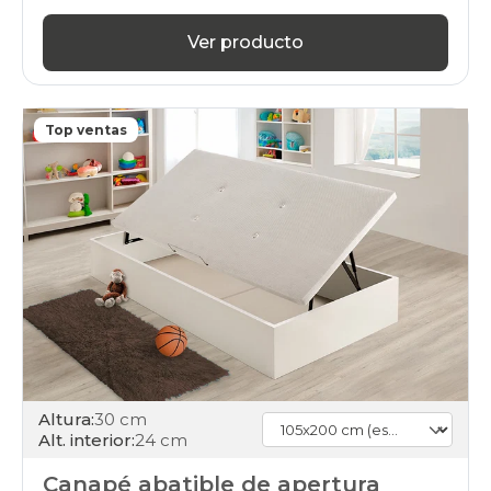
Ver producto
Top ventas
Altura:
30 cm
Alt. interior:
24 cm
Canapé abatible de apertura