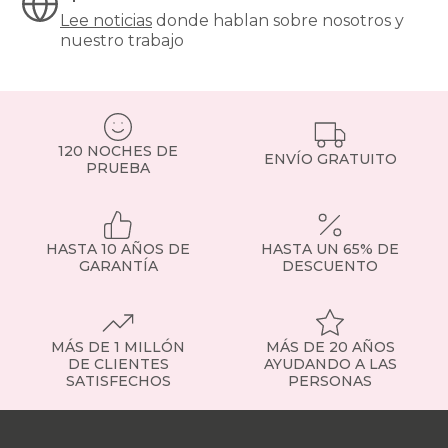
Lee noticias
donde hablan sobre nosotros y
nuestro trabajo
120 NOCHES DE
ENVÍO GRATUITO
PRUEBA
HASTA 10 AÑOS DE
HASTA UN 65% DE
GARANTÍA
DESCUENTO
MÁS DE 1 MILLÓN
MÁS DE 20 AÑOS
DE CLIENTES
AYUDANDO A LAS
SATISFECHOS
PERSONAS
Nuestras
tiendas
Sobre