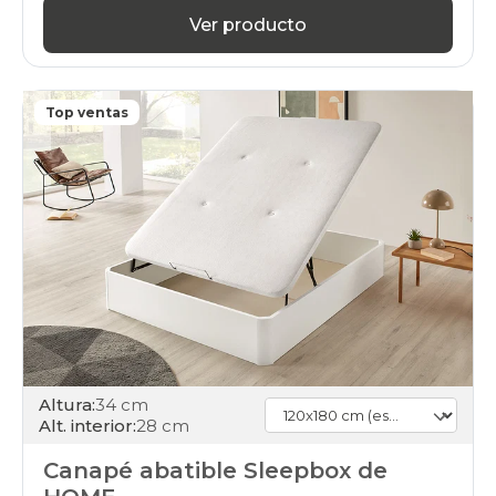
Ver producto
Top ventas
Altura:
34 cm
Alt. interior:
28 cm
Canapé abatible Sleepbox de