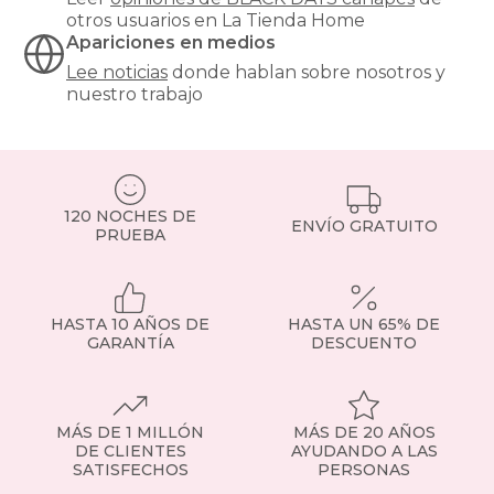
otros usuarios en La Tienda Home
Apariciones en medios
Lee noticias
donde hablan sobre nosotros y
nuestro trabajo
120 NOCHES DE
ENVÍO GRATUITO
PRUEBA
HASTA 10 AÑOS DE
HASTA UN 65% DE
GARANTÍA
DESCUENTO
MÁS DE 1 MILLÓN
MÁS DE 20 AÑOS
DE CLIENTES
AYUDANDO A LAS
SATISFECHOS
PERSONAS