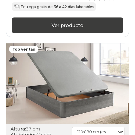
Entrega gratis de 36 a 42 días laborables
Ver producto
Top ventas
Altura:
37 cm
Alt. interior:
27 cm