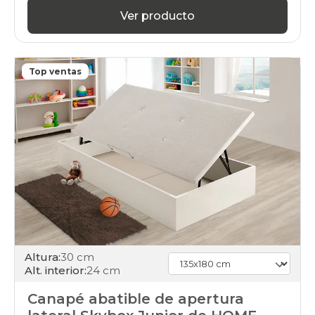
Ver producto
Top ventas
Altura:
30 cm
Alt. interior:
24 cm
Canapé abatible de apertura