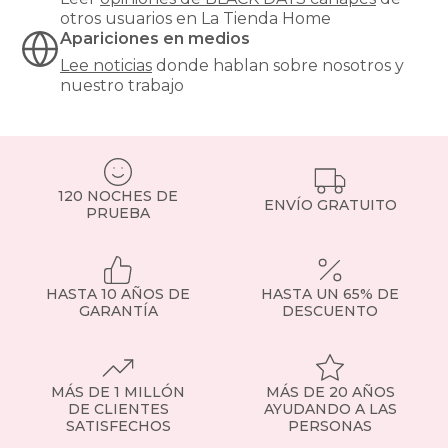
otros usuarios en La Tienda Home
Apariciones en medios
Lee noticias
donde hablan sobre nosotros y
nuestro trabajo
120 NOCHES DE
ENVÍO GRATUITO
PRUEBA
HASTA 10 AÑOS DE
HASTA UN 65% DE
GARANTÍA
DESCUENTO
MÁS DE 1 MILLÓN
MÁS DE 20 AÑOS
DE CLIENTES
AYUDANDO A LAS
SATISFECHOS
PERSONAS