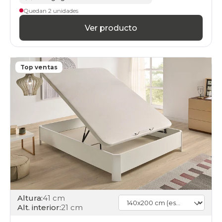
Quedan 2 unidades
Ver producto
Top ventas
Altura:
41 cm
Alt. interior:
21 cm