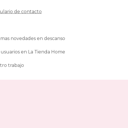
ulario de contacto
ltimas novedades en descanso
 usuarios en La Tienda Home
tro trabajo