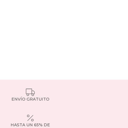
ENVÍO GRATUITO
HASTA UN 65% DE