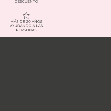
DESCUENTO
MÁS DE 20 AÑOS
AYUDANDO A LAS
PERSONAS