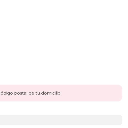
código postal de tu domicilio.