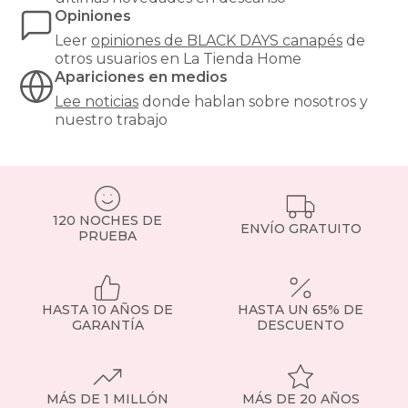
Opiniones
Leer
opiniones de
BLACK DAYS canapés
de
otros usuarios en La Tienda Home
Apariciones en medios
Lee noticias
donde hablan sobre nosotros y
nuestro trabajo
120 NOCHES DE
ENVÍO GRATUITO
PRUEBA
HASTA 10 AÑOS DE
HASTA UN 65% DE
GARANTÍA
DESCUENTO
MÁS DE 1 MILLÓN
MÁS DE 20 AÑOS