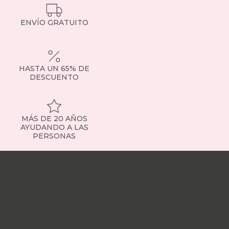
ENVÍO GRATUITO
HASTA UN 65% DE
DESCUENTO
MÁS DE 20 AÑOS
AYUDANDO A LAS
PERSONAS