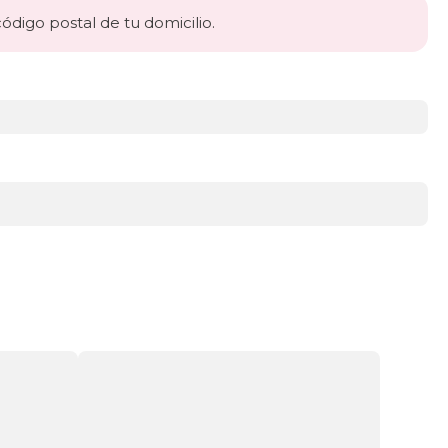
código postal de tu domicilio.