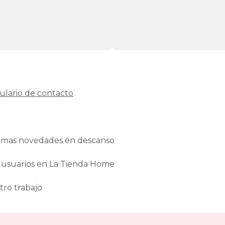
ulario de contacto
ltimas novedades en descanso
 usuarios en La Tienda Home
tro trabajo