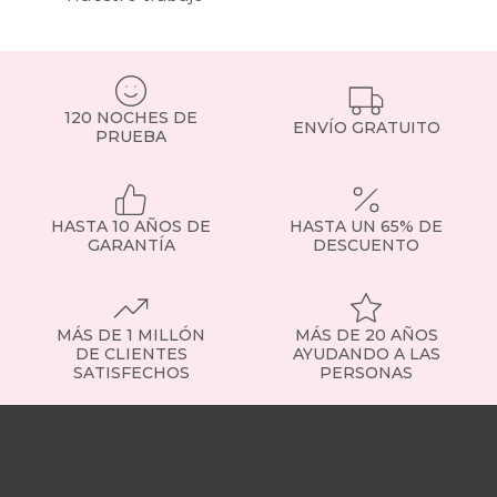
120 NOCHES DE
ENVÍO GRATUITO
PRUEBA
HASTA 10 AÑOS DE
HASTA UN 65% DE
GARANTÍA
DESCUENTO
MÁS DE 1 MILLÓN
MÁS DE 20 AÑOS
DE CLIENTES
AYUDANDO A LAS
SATISFECHOS
PERSONAS
Nuestras
tiendas
Sobre
nosotros
Trabaja
con