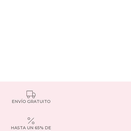
ENVÍO GRATUITO
HASTA UN 65% DE