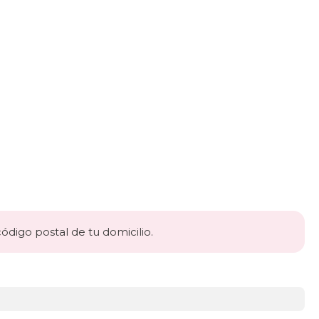
código postal de tu domicilio.