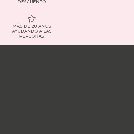
DESCUENTO
MÁS DE 20 AÑOS
AYUDANDO A LAS
PERSONAS