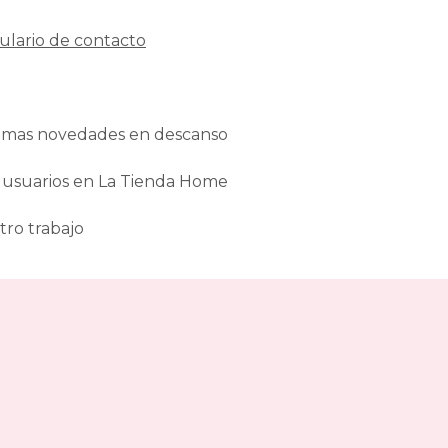
ulario de contacto
ltimas novedades en descanso
 usuarios en La Tienda Home
tro trabajo