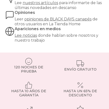
Lee
nuestros artículos
para informarte de las
últimas novedades en descanso
Opiniones
Leer
opiniones de
BLACK DAYS canapés
de
otros usuarios en La Tienda Home
Apariciones en medios
Lee noticias
donde hablan sobre nosotros y
nuestro trabajo
120 NOCHES DE
ENVÍO GRATUITO
PRUEBA
HASTA 10 AÑOS DE
HASTA UN 65% DE
GARANTÍA
DESCUENTO