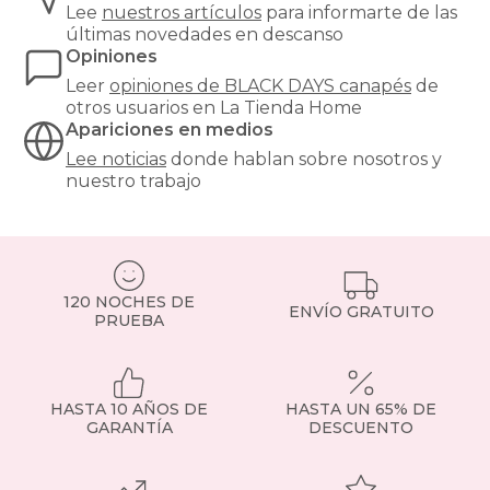
Lee
nuestros artículos
para informarte de las
últimas novedades en descanso
Opiniones
Leer
opiniones de
BLACK DAYS canapés
de
otros usuarios en La Tienda Home
Apariciones en medios
Lee noticias
donde hablan sobre nosotros y
nuestro trabajo
120 NOCHES DE
ENVÍO GRATUITO
PRUEBA
HASTA 10 AÑOS DE
HASTA UN 65% DE
GARANTÍA
DESCUENTO