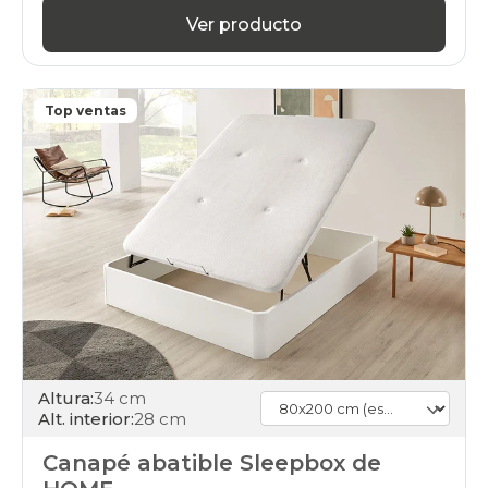
Ver producto
Top ventas
Altura:
34 cm
Alt. interior:
28 cm
Canapé abatible Sleepbox de