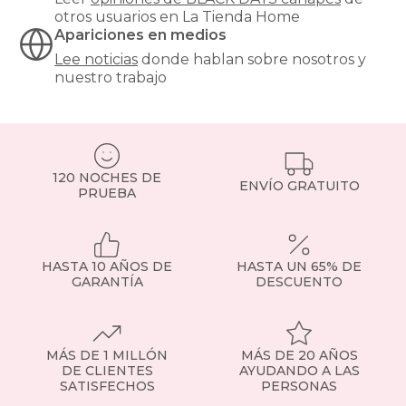
otros usuarios en La Tienda Home
Apariciones en medios
Lee noticias
donde hablan sobre nosotros y
nuestro trabajo
120 NOCHES DE
ENVÍO GRATUITO
PRUEBA
HASTA 10 AÑOS DE
HASTA UN 65% DE
GARANTÍA
DESCUENTO
MÁS DE 1 MILLÓN
MÁS DE 20 AÑOS
DE CLIENTES
AYUDANDO A LAS
SATISFECHOS
PERSONAS