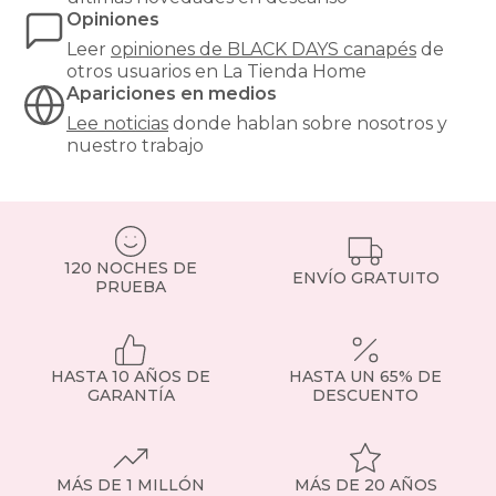
Opiniones
Leer
opiniones de
BLACK DAYS canapés
de
otros usuarios en La Tienda Home
Apariciones en medios
Lee noticias
donde hablan sobre nosotros y
nuestro trabajo
120 NOCHES DE
ENVÍO GRATUITO
PRUEBA
HASTA 10 AÑOS DE
HASTA UN 65% DE
GARANTÍA
DESCUENTO
MÁS DE 1 MILLÓN
MÁS DE 20 AÑOS