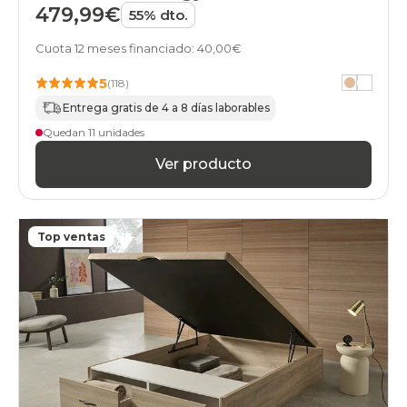
479,99€
55% dto.
Cuota 12 meses financiado: 40,00€
5
(118)
Entrega gratis de 4 a 8 días laborables
Quedan 11 unidades
Ver producto
Top ventas