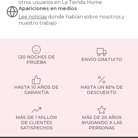
otros usuarios en La Tienda Home
Apariciones en medios
Lee noticias
donde hablan sobre nosotros y
nuestro trabajo
120 NOCHES DE
ENVÍO GRATUITO
PRUEBA
HASTA 10 AÑOS DE
HASTA UN 65% DE
GARANTÍA
DESCUENTO
MÁS DE 1 MILLÓN
MÁS DE 20 AÑOS
DE CLIENTES
AYUDANDO A LAS
SATISFECHOS
PERSONAS