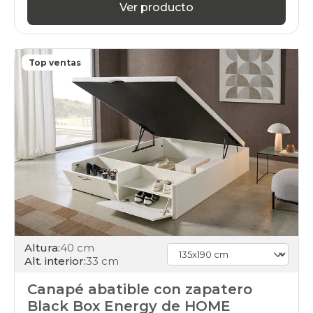
Ver producto
Top ventas
Altura:
40 cm
Alt. interior:
33 cm
Canapé abatible con zapatero
Black Box Energy de HOME