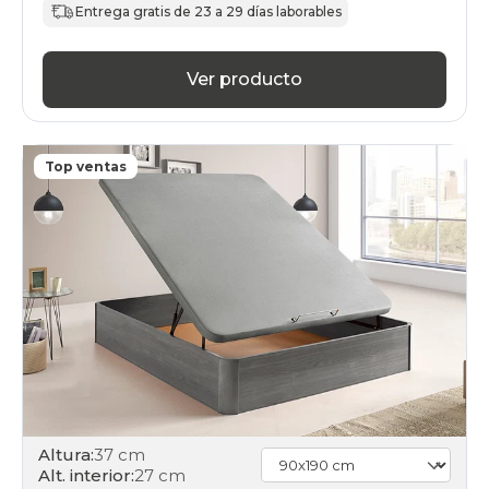
Entrega gratis de 23 a 29 días laborables
Ver producto
Top ventas
Altura:
37 cm
Alt. interior:
27 cm