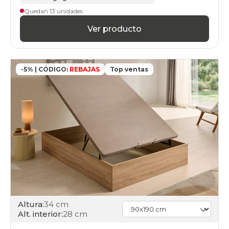
Quedan 13 unidades
Ver producto
-5% | CÓDIGO:
REBAJAS
Top ventas
Altura:
34 cm
Alt. interior:
28 cm