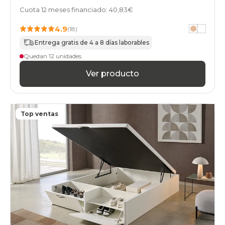
Cuota 12 meses financiado: 40,83€
4.9
(18)
Entrega gratis de 4 a 8 días laborables
Quedan 12 unidades
Ver producto
Top ventas