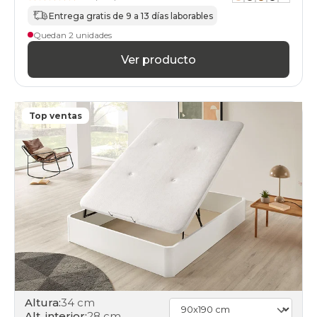
Entrega gratis de 9 a 13 días laborables
Quedan 2 unidades
Ver producto
Top ventas
Altura:
34 cm
Alt. interior:
28 cm