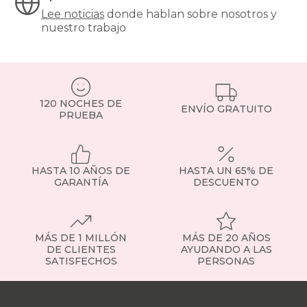
Lee noticias
donde hablan sobre nosotros y
nuestro trabajo
120 NOCHES DE
ENVÍO GRATUITO
PRUEBA
HASTA 10 AÑOS DE
HASTA UN 65% DE
GARANTÍA
DESCUENTO
MÁS DE 1 MILLÓN
MÁS DE 20 AÑOS
DE CLIENTES
AYUDANDO A LAS
SATISFECHOS
PERSONAS
Nuestras
tiendas
Sobre