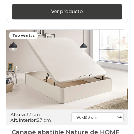
Ver producto
Top ventas
Altura:
37 cm
Alt. interior:
27 cm
Canapé abatible Nature de HOME