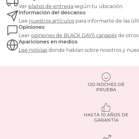
Ver
plazos de entrega
según tu ubicación
Información del descanso
Lee
nuestros artículos
para informarte de las ú
Opiniones
Leer
opiniones de
BLACK DAYS canapés
de otros
Apariciones en medios
Lee noticias
donde hablan sobre nosotros y nues
120 NOCHES DE
PRUEBA
HASTA 10 AÑOS DE
GARANTÍA