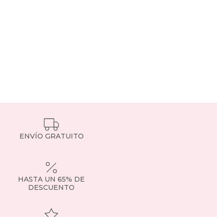
ENVÍO GRATUITO
HASTA UN 65% DE
DESCUENTO