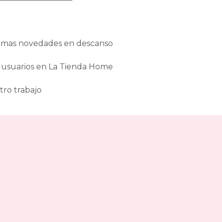
ltimas novedades en descanso
 usuarios en La Tienda Home
tro trabajo