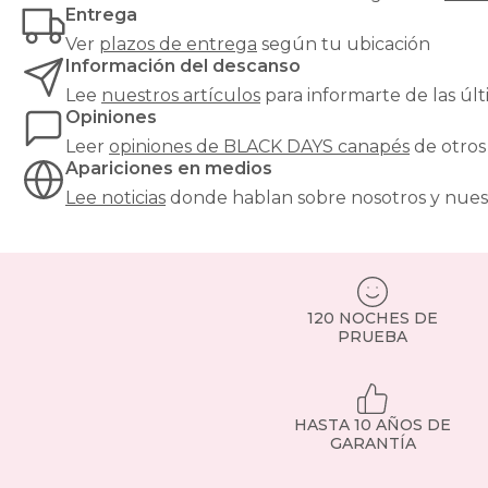
Entrega
Ver
plazos de entrega
según tu ubicación
Información del descanso
Lee
nuestros artículos
para informarte de las ú
Opiniones
Leer
opiniones de
BLACK DAYS canapés
de otros
Apariciones en medios
Lee noticias
donde hablan sobre nosotros y nues
120 NOCHES DE
PRUEBA
HASTA 10 AÑOS DE
GARANTÍA