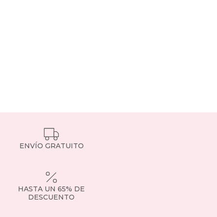
ENVÍO GRATUITO
HASTA UN 65% DE
DESCUENTO