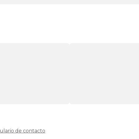
ulario de contacto