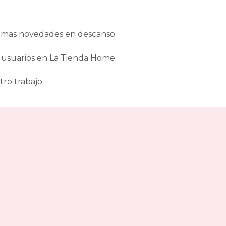
ltimas novedades en descanso
 usuarios en La Tienda Home
tro trabajo