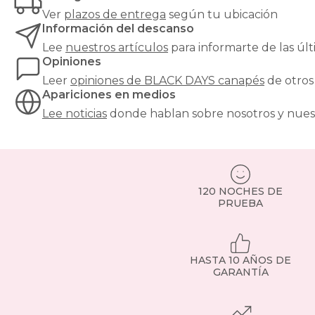
Ver
plazos de entrega
según tu ubicación
Información del descanso
Lee
nuestros artículos
para informarte de las ú
Opiniones
Leer
opiniones de
BLACK DAYS canapés
de otros
Apariciones en medios
Lee noticias
donde hablan sobre nosotros y nues
120 NOCHES DE
PRUEBA
HASTA 10 AÑOS DE
GARANTÍA