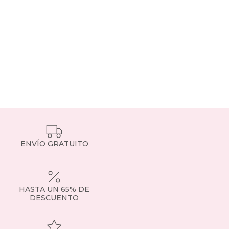
ENVÍO GRATUITO
HASTA UN 65% DE
DESCUENTO