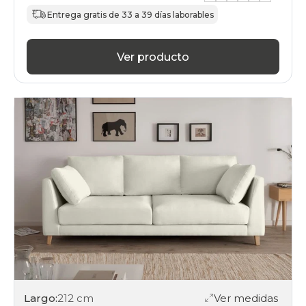
Entrega gratis de 33 a 39 días laborables
Ver producto
Largo:
212 cm
Ver medidas