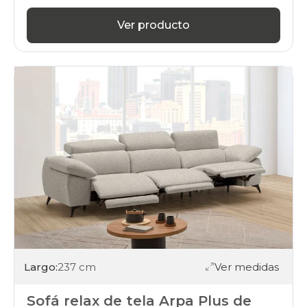
Ver producto
Largo:
237 cm
Ver medidas
Sofá relax de tela Arpa Plus de