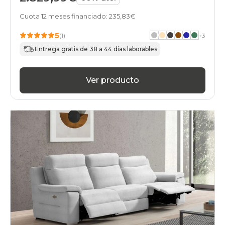
Cuota 12 meses financiado: 235,83€
5
(1)
+
3
Entrega gratis de 38 a 44 días laborables
Ver producto