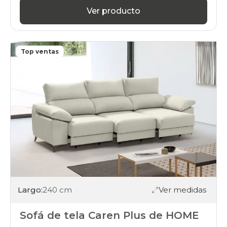
Ver producto
Top ventas
Largo:
240 cm
Ver medidas
Sofá de tela Caren Plus de HOME