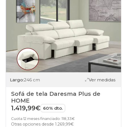
Largo:
246 cm
Ver medidas
Sofá de tela Daresma Plus de
HOME
1.419,99€
60% dto.
Cuota 12 meses financiado: 118,33€
Otras opciones desde
1.269,99€