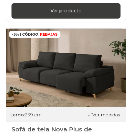
Ver producto
-5% | CÓDIGO:
REBAJAS
Largo:
239 cm
Ver medidas
Sofá de tela Nova Plus de