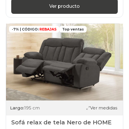
Ver producto
-7% | CÓDIGO:
REBAJAS
Top ventas
Largo:
195 cm
Ver medidas
Sofá relax de tela Nero de HOME