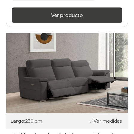
Ver producto
Largo:
230 cm
Ver medidas