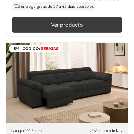
Entrega gratis de 37 a 43 días laborables
Ver producto
-5% | CÓDIGO:
REBAJAS
Largo:
243 cm
Ver medidas