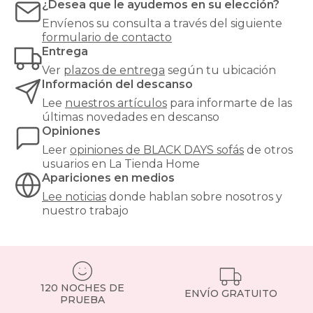
¿Desea que le ayudemos en su elección?
Envíenos su consulta a través del siguiente
formulario de contacto
Entrega
Ver
plazos de entrega
según tu ubicación
Información del descanso
Lee
nuestros artículos
para informarte de las
últimas novedades en descanso
Opiniones
Leer
opiniones de
BLACK DAYS sofás
de otros
usuarios en La Tienda Home
Apariciones en medios
Lee noticias
donde hablan sobre nosotros y
nuestro trabajo
120 NOCHES DE
ENVÍO GRATUITO
PRUEBA