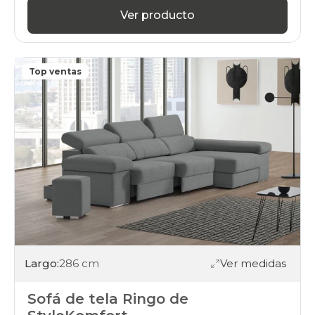
Ver producto
Top ventas
Largo:
286 cm
Ver medidas
Sofá de tela Ringo de