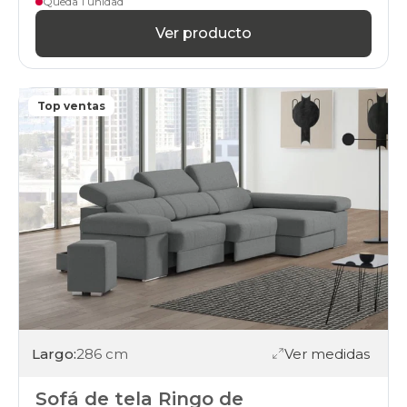
Queda 1 unidad
Ver producto
Top ventas
Largo:
286 cm
Ver medidas
Sofá de tela Ringo de