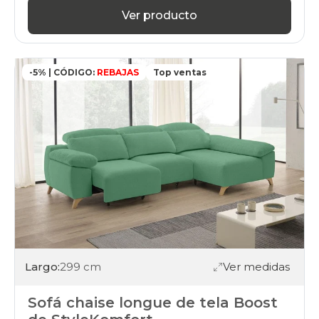
Ver producto
-5% | CÓDIGO:
REBAJAS
Top ventas
Largo:
299 cm
Ver medidas
Sofá chaise longue de tela Boost