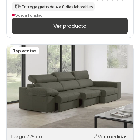
Entrega gratis de 4 a 8 días laborables
Queda 1 unidad
Ver producto
Top ventas
Largo:
225 cm
Ver medidas