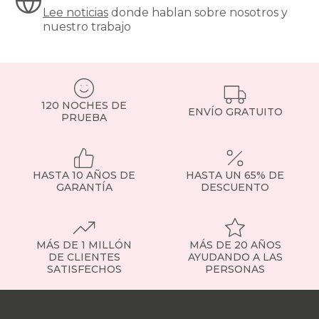
Lee noticias
donde hablan sobre nosotros y
nuestro trabajo
120 NOCHES DE
ENVÍO GRATUITO
PRUEBA
HASTA 10 AÑOS DE
HASTA UN 65% DE
GARANTÍA
DESCUENTO
MÁS DE 1 MILLÓN
MÁS DE 20 AÑOS
DE CLIENTES
AYUDANDO A LAS
SATISFECHOS
PERSONAS
Nuestras
tiendas
Sobre