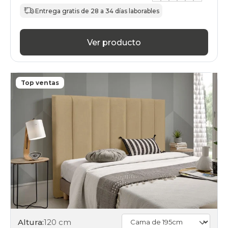
Entrega gratis de 28 a 34 días laborables
Ver producto
Top ventas
Altura:
120 cm