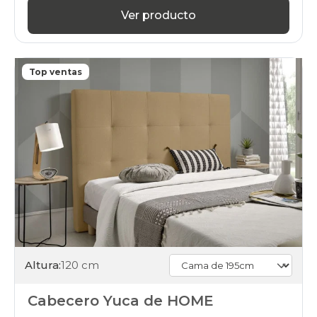
Ver producto
Top ventas
Altura:
120 cm
Cabecero Yuca de HOME