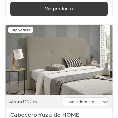
Ver producto
Top ventas
Altura:
120 cm
Cabecero Yuzu de HOME