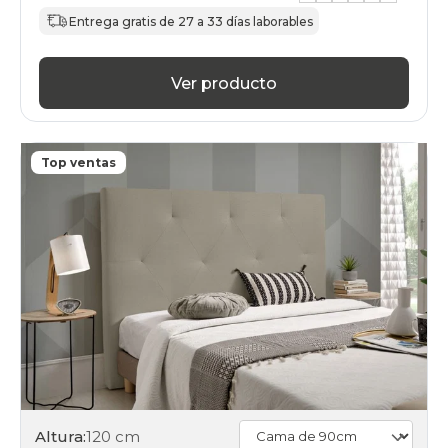
Entrega gratis de 27 a 33 días laborables
Ver producto
Top ventas
Altura:
120 cm