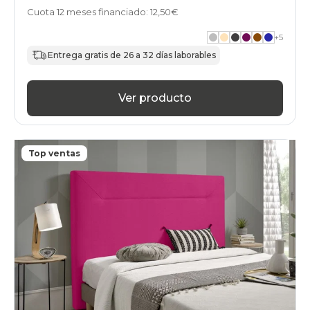
Cuota 12 meses financiado: 12,50€
+
5
Entrega gratis de 26 a 32 días laborables
Ver producto
Top ventas