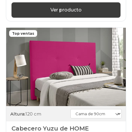
Ver producto
Top ventas
Altura:
120 cm
Cabecero Yuzu de HOME