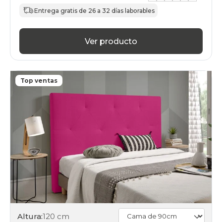
Entrega gratis de 26 a 32 días laborables
Ver producto
Top ventas
Altura:
120 cm