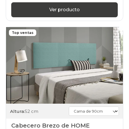
Ver producto
Top ventas
Altura:
52 cm
Cabecero Brezo de HOME