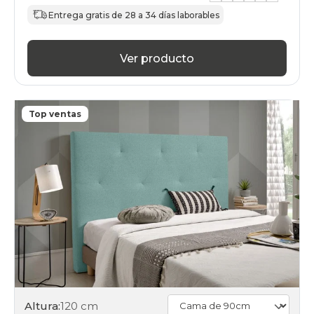
Entrega gratis de 28 a 34 días laborables
Ver producto
Top ventas
Altura:
120 cm