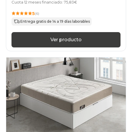
Cuota 12 meses financiado: 75,83€
5
(6)
Entrega gratis de 14 a 19 días laborables
Ver producto