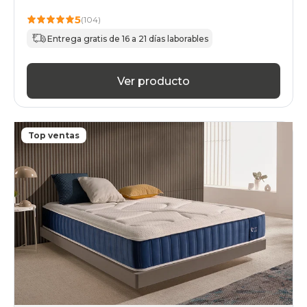
5
(104)
Entrega gratis de 16 a 21 días laborables
Ver producto
Top ventas