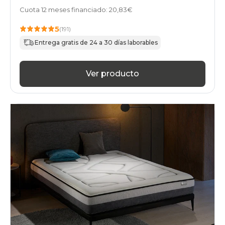
Cuota 12 meses financiado: 20,83€
5
(191)
Entrega gratis de 24 a 30 días laborables
Ver producto