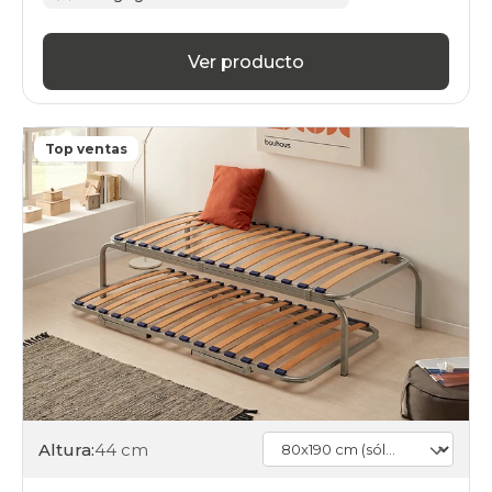
Ver producto
Top ventas
Altura:
44 cm