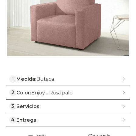
1
Medida:
Butaca
2
Color:
Enjoy - Rosa palo
3
Servicios:
4
Entrega: