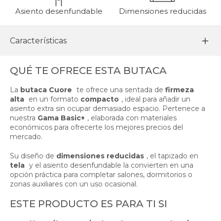
Asiento desenfundable
Dimensiones reducidas
Características
QUÉ TE OFRECE ESTA BUTACA
La
butaca Cuore
te ofrece una sentada de
firmeza
alta
en un formato
compacto
, ideal para añadir un
asiento extra sin ocupar demasiado espacio. Pertenece a
nuestra
Gama Basic+
, elaborada con materiales
económicos para ofrecerte los mejores precios del
mercado.
Su diseño de
dimensiones reducidas
, el tapizado en
tela
y el asiento desenfundable la convierten en una
opción práctica para completar salones, dormitorios o
zonas auxiliares con un uso ocasional.
ESTE PRODUCTO ES PARA TI SI