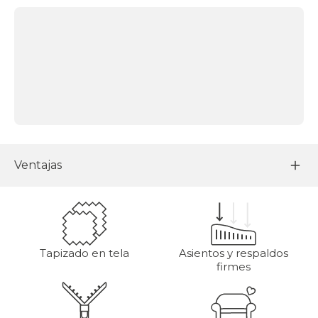
Ventajas
Tapizado en tela
Asientos y respaldos
firmes