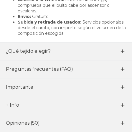
comprueba que el bulto cabe por ascensor o
escaleras.
Envío:
Gratuito.
Subida y retirada de usados:
Servicios opcionales
desde el carrito, con importe según el volumen de la
composición escogida.
¿Qué tejido elegir?
Preguntas frecuentes (FAQ)
Importante
+ Info
Opiniones (50)