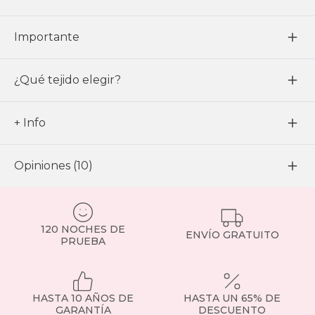
Importante
¿Qué tejido elegir?
+ Info
Opiniones (10)
120 NOCHES DE
ENVÍO GRATUITO
PRUEBA
HASTA 10 AÑOS DE
HASTA UN 65% DE
GARANTÍA
DESCUENTO