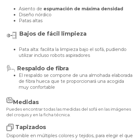
Asiento de
espumación de máxima densidad
Diseño nórdico
Patas altas
Bajos de fácil limpieza
Pata alta: facilita la limpieza bajo el sofá, pudiendo
utilizar incluso robots aspiradores
Respaldo de fibra
El respaldo se compone de una almohada elaborada
de fibra hueca que te proporcionará una acogida
muy confortable
Medidas
Puedes encontrar todas las medidas del sofá en las imágenes
del croquis y en la ficha técnica.
Tapizados
Disponible en múltiples colores y tejidos, para elegir el que