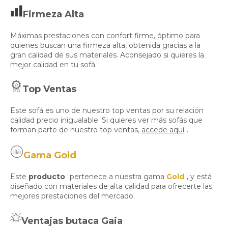
Firmeza Alta
Máximas prestaciones con confort firme, óptimo para
quienes buscan una firmeza alta, obtenida gracias a la
gran calidad de sus materiales. Aconsejado si quieres la
mejor calidad en tu sofá.
Top Ventas
Este sofá es uno de nuestro top ventas por su relación
calidad precio inigualable. Si quieres ver más sofás que
forman parte de nuestro top ventas,
accede aquí
.
Gama Gold
Este
producto
pertenece a nuestra gama
Gold
, y está
diseñado con materiales de alta calidad para ofrecerte las
mejores prestaciones del mercado.
Ventajas butaca Gaia