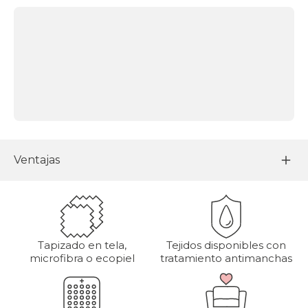
Ventajas
Tapizado en tela,
Tejidos disponibles con
microfibra o ecopiel
tratamiento antimanchas