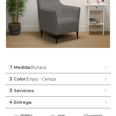
1
Medida:
Butaca
2
Color:
Enjoy - Ceniza
3
Servicios:
4
Entrega: