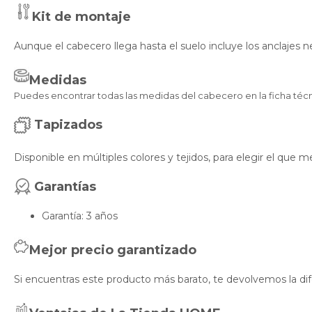
Kit de montaje
Aunque el cabecero llega hasta el suelo incluye los anclajes ne
Medidas
Puedes encontrar todas las medidas del cabecero en la ficha técn
Tapizados
Disponible en múltiples colores y tejidos, para elegir el que
Garantías
Garantía: 3 años
Mejor precio garantizado
Si encuentras este producto más barato, te devolvemos la dif