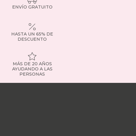
ENVÍO GRATUITO
HASTA UN 65% DE
DESCUENTO
MÁS DE 20 AÑOS
AYUDANDO A LAS
PERSONAS