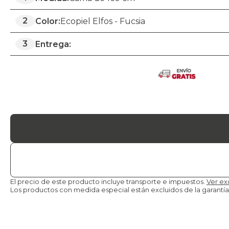
2
Color:
Ecopiel Elfos - Fucsia
3
Entrega:
El precio de este producto incluye transporte e impuestos.
Ver ex
Los productos con medida especial están excluidos de la
garantía