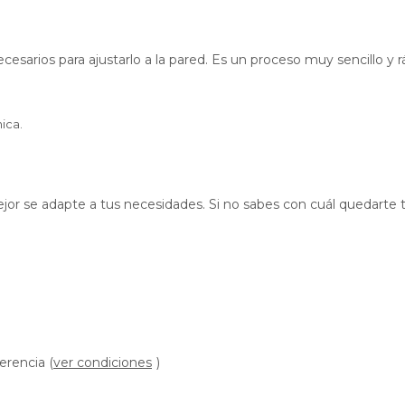
cesarios para ajustarlo a la pared. Es un proceso muy sencillo y r
ica.
 mejor se adapte a tus necesidades. Si no sabes con cuál quedarte
erencia (
ver condiciones
)