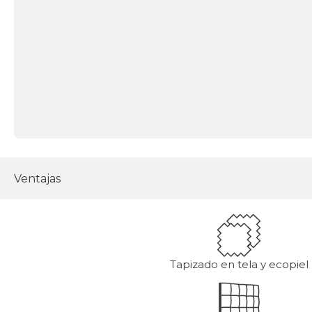
Ventajas
Tapizado en tela y ecopiel