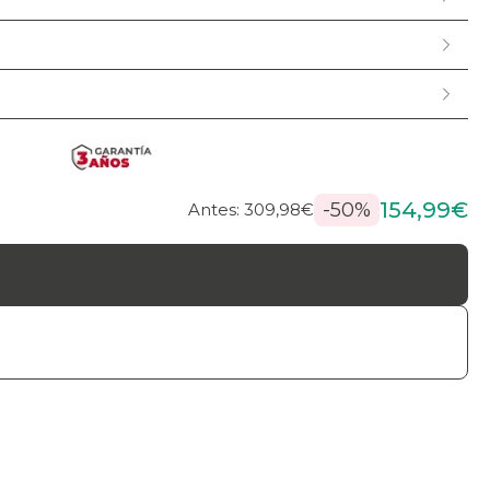
154,99€
-50%
Antes: 309,98€