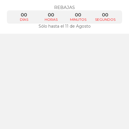
REBAJAS
00
00
00
00
DÍAS
HORAS
MINUTOS
SEGUNDOS
Sólo hasta el 11 de Agosto