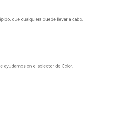
ápido, que cualquiera puede llevar a cabo.
 te ayudamos en el selector de Color.