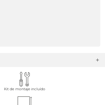
Kit de montaje incluído