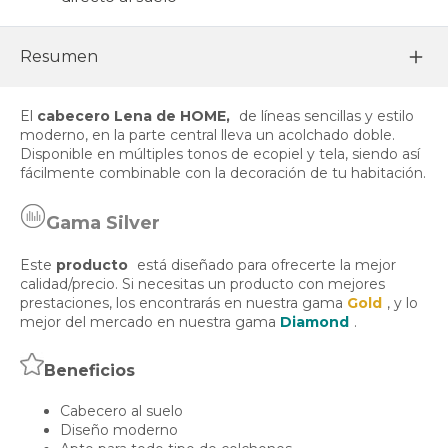
Resumen
El
cabecero Lena de HOME,
de líneas sencillas y estilo
moderno, en la parte central lleva un acolchado doble.
Disponible en múltiples tonos de ecopiel y tela, siendo así
fácilmente combinable con la decoración de tu habitación.
Gama Silver
Este
producto
está diseñado para ofrecerte la mejor
calidad/precio. Si necesitas un producto con mejores
prestaciones, los encontrarás en nuestra gama
Gold
, y lo
mejor del mercado en nuestra gama
Diamond
.
Beneficios
Cabecero al suelo
Diseño moderno