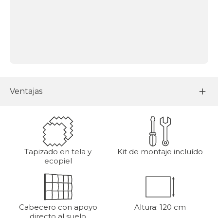
Ventajas
Tapizado en tela y
Kit de montaje incluído
ecopiel
Cabecero con apoyo
Altura: 120 cm
directo al suelo