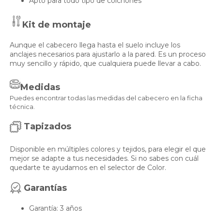
Apto para todo tipo de colchones
Kit de montaje
Aunque el cabecero llega hasta el suelo incluye los
anclajes necesarios para ajustarlo a la pared. Es un proceso
muy sencillo y rápido, que cualquiera puede llevar a cabo.
Medidas
Puedes encontrar todas las medidas del cabecero en la ficha
técnica.
Tapizados
Disponible en múltiples colores y tejidos, para elegir el que
mejor se adapte a tus necesidades. Si no sabes con cuál
quedarte te ayudamos en el selector de Color.
Garantías
Garantía: 3 años