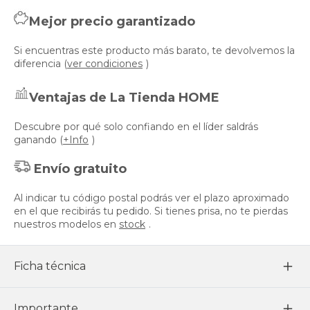
Mejor precio garantizado
Si encuentras este producto más barato, te devolvemos la
diferencia (
ver condiciones
)
Ventajas de La Tienda HOME
Descubre por qué solo confiando en el líder saldrás
ganando (
+Info
)
Envío gratuito
Al indicar tu código postal podrás ver el plazo aproximado
en el que recibirás tu pedido. Si tienes prisa, no te pierdas
nuestros modelos en
stock
.
Ficha técnica
Importante