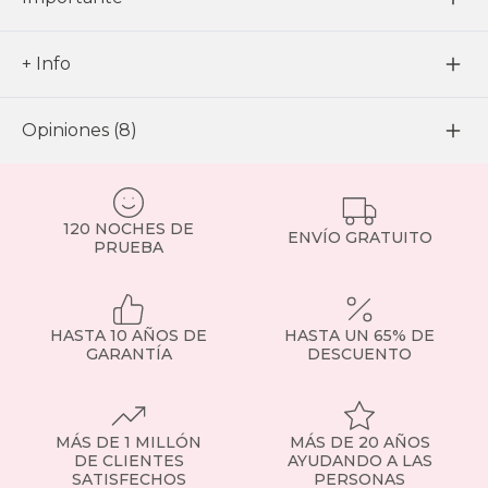
+ Info
Opiniones (8)
120 NOCHES DE
ENVÍO GRATUITO
PRUEBA
HASTA 10 AÑOS DE
HASTA UN 65% DE
GARANTÍA
DESCUENTO
MÁS DE 1 MILLÓN
MÁS DE 20 AÑOS
DE CLIENTES
AYUDANDO A LAS
SATISFECHOS
PERSONAS