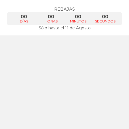
REBAJAS
00
00
00
00
DÍAS
HORAS
MINUTOS
SEGUNDOS
Sólo hasta el 11 de Agosto