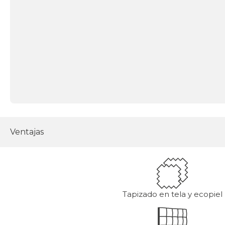
Ventajas
Tapizado en tela y ecopiel