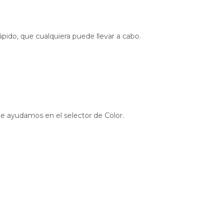
ápido, que cualquiera puede llevar a cabo.
 te ayudamos en el selector de Color.