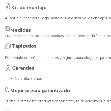
Kit de montaje
Aunque el cabecero llega hasta el suelo incluye los anclajes ne
Medidas
Puedes encontrar todas las medidas del cabecero en la ficha técn
Tapizados
Disponible en múltiples colores y tejidos, para elegir el que
Garantías
Garantía: 3 años
Mejor precio garantizado
Si encuentras este producto más barato, te devolvemos la dif