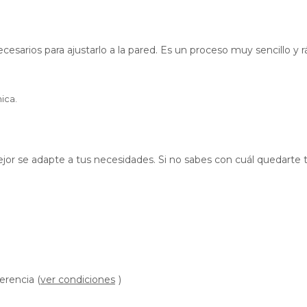
cesarios para ajustarlo a la pared. Es un proceso muy sencillo y r
ica.
 mejor se adapte a tus necesidades. Si no sabes con cuál quedarte
erencia (
ver condiciones
)