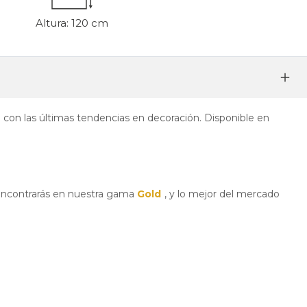
Altura: 120 cm
e con las últimas tendencias en decoración. Disponible en
s encontrarás en nuestra gama
Gold
, y lo mejor del mercado