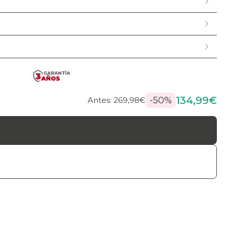
134,99€
-50%
Antes: 269,98€