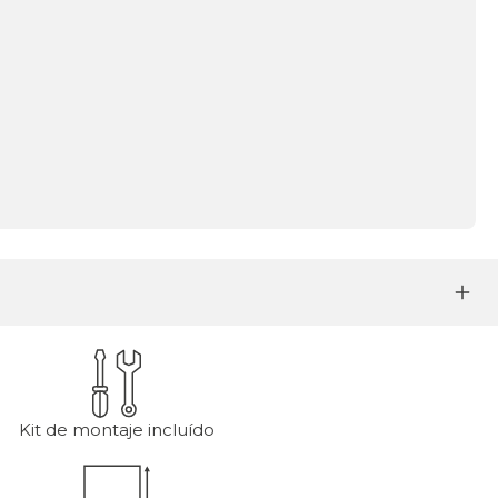
Kit de montaje incluído