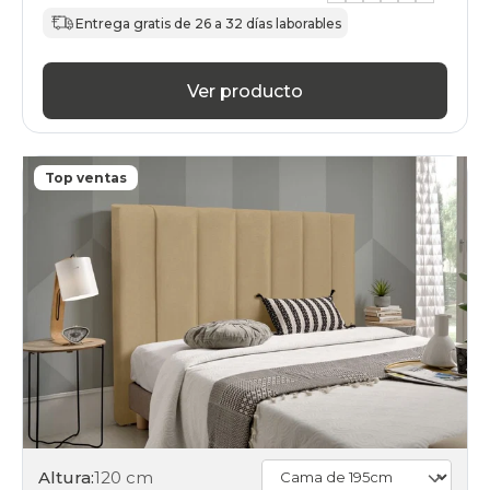
Entrega gratis de 26 a 32 días laborables
Ver producto
Top ventas
Altura:
120 cm