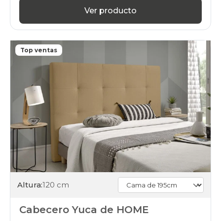
Ver producto
Top ventas
Altura:
120 cm
Cabecero Yuca de HOME