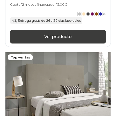
Cuota 12 meses financiado: 15,00€
+
5
Entrega gratis de 26 a 32 días laborables
Ver producto
Top ventas