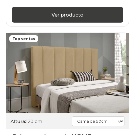
Ver producto
Top ventas
Altura:
120 cm