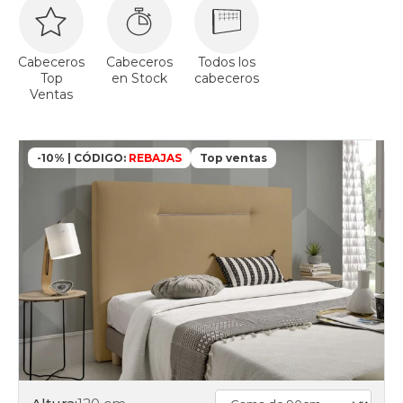
Cabeceros
Cabeceros
Todos los
Top
en Stock
cabeceros
Ventas
-10% | CÓDIGO:
REBAJAS
Top ventas