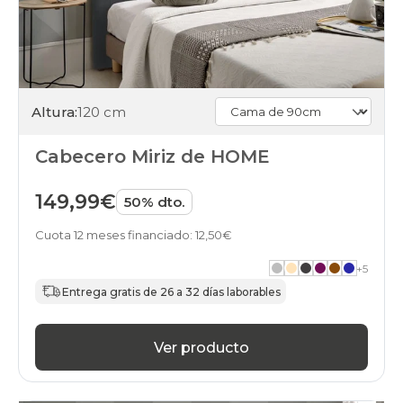
Altura:
120 cm
Cabecero Miriz de HOME
149,99€
50% dto.
Cuota 12 meses financiado: 12,50€
+
5
Entrega gratis de 26 a 32 días laborables
Ver producto