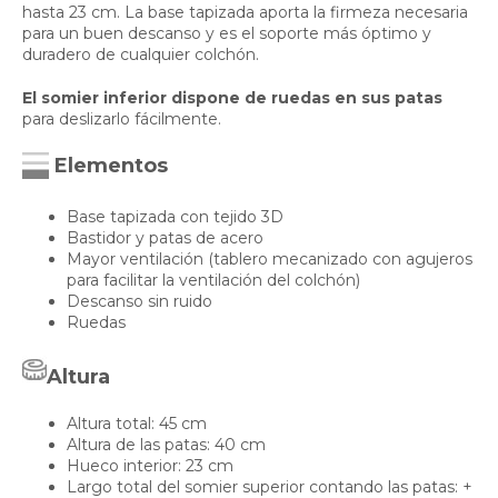
hasta 23 cm. La base tapizada aporta la firmeza necesaria
para un buen descanso y es el soporte más óptimo y
duradero de cualquier colchón.
El somier inferior dispone de ruedas en sus patas
para deslizarlo fácilmente.
Elementos
Base tapizada con tejido 3D
Bastidor y patas de acero
Mayor ventilación (tablero mecanizado con agujeros
para facilitar la ventilación del colchón)
Descanso sin ruido
Ruedas
Altura
Altura total: 45 cm
Altura de las patas: 40 cm
Hueco interior: 23 cm
Largo total del somier superior contando las patas: +