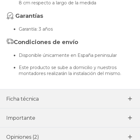
8 cm respecto a largo de la medida
Garantías
Garantía: 3 años
Condiciones de envío
Disponible únicamente en España peninsular
Este producto se sube a domicilio y nuestros
montadores realizarán la instalación del mismo.
Ficha técnica
Importante
Opiniones (2)