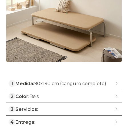
1
Medida:
90x190 cm (canguro completo)
2
Color:
Beis
3
Servicios:
4
Entrega: