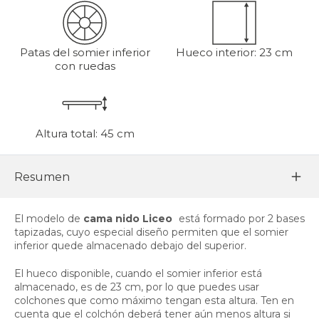
Patas del somier inferior
Hueco interior: 23 cm
con ruedas
Altura total: 45 cm
Resumen
El modelo de
cama nido Liceo
está formado por 2 bases
tapizadas, cuyo especial diseño permiten que el somier
inferior quede almacenado debajo del superior.
El hueco disponible, cuando el somier inferior está
almacenado, es de 23 cm, por lo que puedes usar
colchones que como máximo tengan esta altura. Ten en
cuenta que el colchón deberá tener aún menos altura si