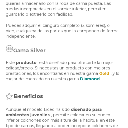
quieres almacenarlo con la ropa de cama puesta. Las
ruedas incorporadas en el somier inferior, permiten
guardarlo o extraerlo con facilidad.
Puedes adquirir el canguro completo (2 somieres), o
bien, cualquiera de las partes que lo componen de forma
independiente.
Gama Silver
Este
producto
está diseñado para ofrecerte la mejor
calidad/precio. Si necesitas un producto con mejores
prestaciones, los encontrarás en nuestra gama
Gold
, y lo
mejor del mercado en nuestra gama
Diamond
.
Beneficios
Aunque el modelo Liceo ha sido
diseñado para
ambientes juveniles
, permite colocar en su hueco
inferior colchones con más altura de la habitual en este
tipo de camas, llegando a poder incorporar colchones de