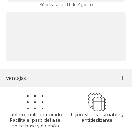
Sólo hasta el 11 de Agosto
Ventajas
Tablero multi-perforado:
Tejido 3D: Transpirable y
Facilita el paso del aire
antideslizante
entre base y colchón