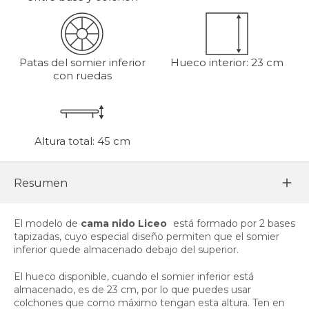
Patas del somier inferior
Hueco interior: 23 cm
con ruedas
Altura total: 45 cm
Resumen
El modelo de
cama nido Liceo
está formado por 2 bases
tapizadas, cuyo especial diseño permiten que el somier
inferior quede almacenado debajo del superior.
El hueco disponible, cuando el somier inferior está
almacenado, es de 23 cm, por lo que puedes usar
colchones que como máximo tengan esta altura. Ten en