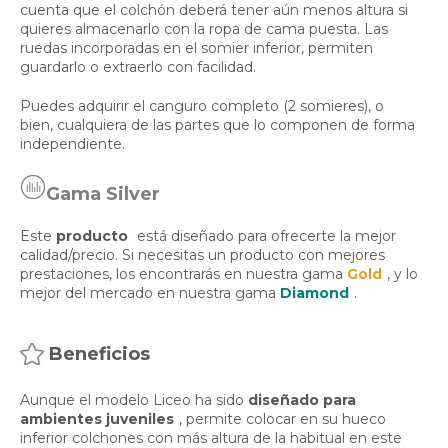
cuenta que el colchón deberá tener aún menos altura si
quieres almacenarlo con la ropa de cama puesta. Las
ruedas incorporadas en el somier inferior, permiten
guardarlo o extraerlo con facilidad.
Puedes adquirir el canguro completo (2 somieres), o
bien, cualquiera de las partes que lo componen de forma
independiente.
Gama Silver
Este
producto
está diseñado para ofrecerte la mejor
calidad/precio. Si necesitas un producto con mejores
prestaciones, los encontrarás en nuestra gama
Gold
, y lo
mejor del mercado en nuestra gama
Diamond
.
Beneficios
Aunque el modelo Liceo ha sido
diseñado para
ambientes juveniles
, permite colocar en su hueco
inferior colchones con más altura de la habitual en este