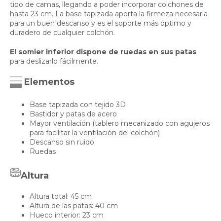
tipo de camas, llegando a poder incorporar colchones de
hasta 23 cm. La base tapizada aporta la firmeza necesaria
para un buen descanso y es el soporte más óptimo y
duradero de cualquier colchón.
El somier inferior dispone de ruedas en sus patas
para deslizarlo fácilmente.
Elementos
Base tapizada con tejido 3D
Bastidor y patas de acero
Mayor ventilación (tablero mecanizado con agujeros
para facilitar la ventilación del colchón)
Descanso sin ruido
Ruedas
Altura
Altura total: 45 cm
Altura de las patas: 40 cm
Hueco interior: 23 cm