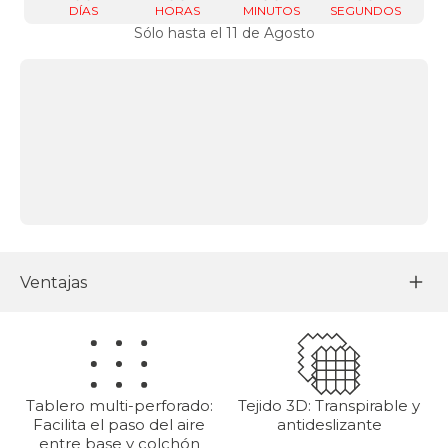
DÍAS
HORAS
MINUTOS
SEGUNDOS
Sólo hasta el 11 de Agosto
Ventajas
Tablero multi-perforado:
Tejido 3D: Transpirable y
Facilita el paso del aire
antideslizante
entre base y colchón