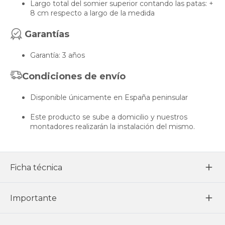
Largo total del somier superior contando las patas: +
8 cm respecto a largo de la medida
Garantías
Garantía: 3 años
Condiciones de envío
Disponible únicamente en España peninsular
Este producto se sube a domicilio y nuestros
montadores realizarán la instalación del mismo.
Ficha técnica
Importante