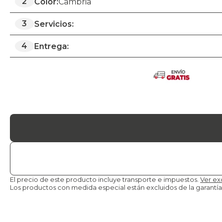
2
Color:
Cambria
3
Servicios:
4
Entrega:
El precio de este producto incluye transporte e impuestos.
Ver ex
Los productos con medida especial están excluidos de la
garantía