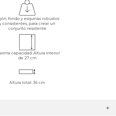
jón, fondo y esquinas robustos
y consistentes, para crear un
conjunto resistente
xima capacidad: Altura interior
de 27 cm
Altura total: 36 cm