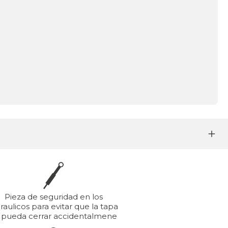
Pieza de seguridad en los
raulicos para evitar que la tapa
 pueda cerrar accidentalmene