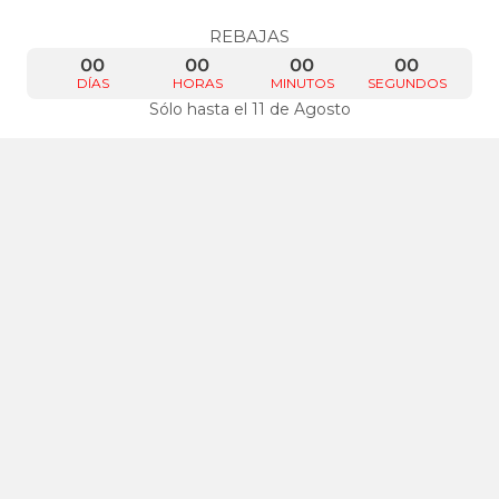
REBAJAS
00
00
00
00
DÍAS
HORAS
MINUTOS
SEGUNDOS
Sólo hasta el 11 de Agosto