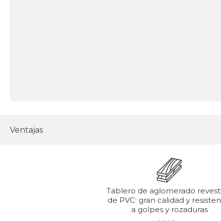
Ventajas
Tablero de aglomerado revest
de PVC: gran calidad y resisten
a golpes y rozaduras