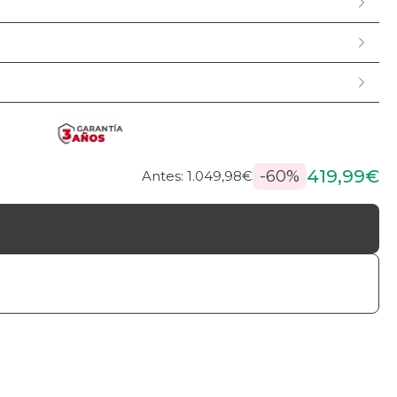
419,99€
-60%
Antes: 1.049,98€