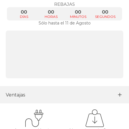
REBAJAS
00
00
00
00
DÍAS
HORAS
MINUTOS
SEGUNDOS
Sólo hasta el 11 de Agosto
Ventajas