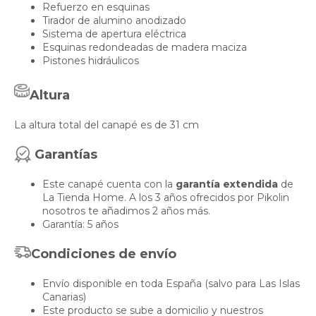
Refuerzo en esquinas
Tirador de alumino anodizado
Sistema de apertura eléctrica
Esquinas redondeadas de madera maciza
Pistones hidráulicos
Altura
La altura total del canapé es de 31 cm
Garantías
Este canapé cuenta con la
garantía extendida
de
La Tienda Home. A los 3 años ofrecidos por Pikolin
nosotros te añadimos 2 años más.
Garantía: 5 años
Condiciones de envío
Envío disponible en toda España (salvo para Las Islas
Canarias)
Este producto se sube a domicilio y nuestros