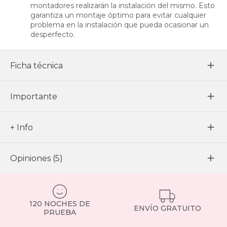
montadores realizarán la instalación del mismo. Esto
garantiza un montaje óptimo para evitar cualquier
problema en la instalación que pueda ocasionar un
desperfecto.
Ficha técnica
Importante
+ Info
Opiniones (5)
120 NOCHES DE
ENVÍO GRATUITO
PRUEBA