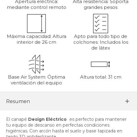
Apertura eléctrica:
Alta resistencia: Soporta
mediante control remoto
grandes pesos
Máxima capacidad: Altura
Apto para todo tipo de
interior de 26 cm
colchones: Incluidos los
de látex
Base Air System: Óptima
Altura total: 31 cm
ventilación del equipo
Resumen
El canapé
Design Eléctrico
es perfecto para mantener
tu equipo de descanso en perfectas condiciones
higiénicas. Con arcón hasta el suelo y base tapizada en
tejido 3D antideslizante.