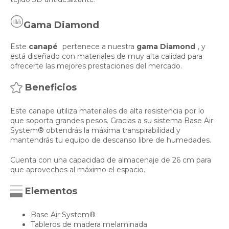
Gama Diamond
Este
canapé
pertenece a nuestra
gama Diamond
, y
está diseñado con materiales de muy alta calidad para
ofrecerte las mejores prestaciones del mercado.
Beneficios
Este canape utiliza materiales de alta resistencia por lo
que soporta grandes pesos. Gracias a su sistema Base Air
System® obtendrás la máxima transpirabilidad y
mantendrás tu equipo de descanso libre de humedades.
Cuenta con una capacidad de almacenaje de 26 cm para
que aproveches al máximo el espacio.
Elementos
Base Air System®
Tableros de madera melaminada