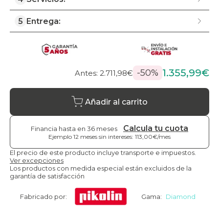
5
Entrega:
1.355,99€
-50%
Antes: 2.711,98€
Añadir al carrito
Calcula tu cuota
Financia hasta en 36 meses
Ejemplo 12 meses sin intereses: 113,00€/mes
El precio de este producto incluye transporte e impuestos.
Ver excepciones
Los productos con medida especial están excluidos de la
garantía de satisfacción
Fabricado por:
Gama:
Diamond